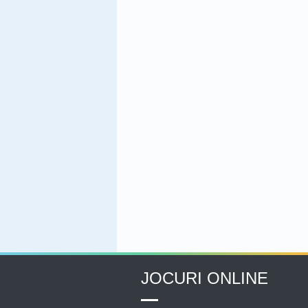
JOCURI ONLINE