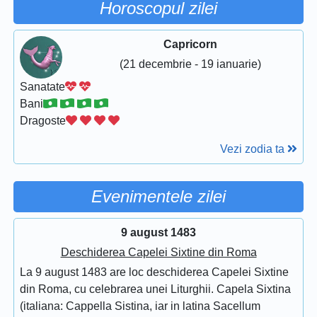
Horoscopul zilei
Capricorn
(21 decembrie - 19 ianuarie)
Sanatate
Bani
Dragoste
Vezi zodia ta
Evenimentele zilei
9 august 1483
Deschiderea Capelei Sixtine din Roma
La 9 august 1483 are loc deschiderea Capelei Sixtine
din Roma, cu celebrarea unei Liturghii. Capela Sixtina
(italiana: Cappella Sistina, iar in latina Sacellum