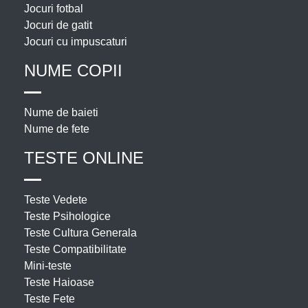
Jocuri fotbal
Jocuri de gatit
Jocuri cu impuscaturi
NUME COPII
Nume de baieti
Nume de fete
TESTE ONLINE
Teste Vedete
Teste Psihologice
Teste Cultura Generala
Teste Compatibilitate
Mini-teste
Teste Haioase
Teste Fete