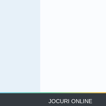
JOCURI ONLINE