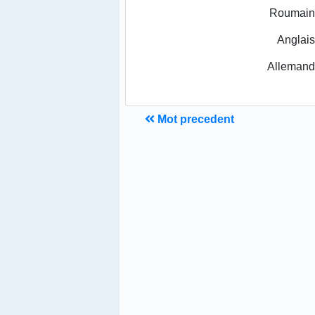
Roumain
Anglais
Allemand
Mot precedent