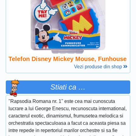
Telefon Disney Mickey Mouse, Funhouse
Vezi produse din shop
Stiati ca …
''Rapsodia Romana nr. 1'' este cea mai cunoscuta
lucrare a lui George Enescu, recunoscuta international,
caracterul exotic, dinamismul, frumusetea melodica si
orchestratia spectaculoasa a facut ca aceasta piesa sa
intre repede in repertoriul marilor orchestre si sa fie