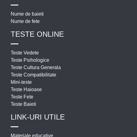
Nume de baieti
Nume de fete
TESTE ONLINE
Teste Vedete
Teste Psihologice
Teste Cultura Generala
Teste Compatibilitate
Mini-teste
Teste Haioase
Teste Fete
Teste Baieti
LINK-URI UTILE
Materiale educative