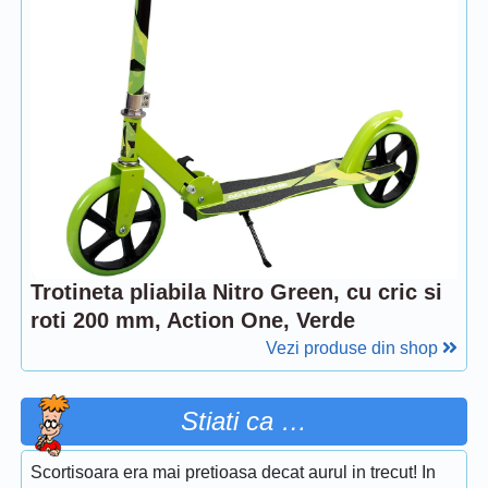
Trotineta pliabila Nitro Green, cu cric si
roti 200 mm, Action One, Verde
Vezi produse din shop
Stiati ca …
Scortisoara era mai pretioasa decat aurul in trecut! In