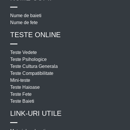
Nume de baieti
Nume de fete
TESTE ONLINE
Teste Vedete
Teste Psihologice
Teste Cultura Generala
Teste Compatibilitate
Mini-teste
Teste Haioase
Teste Fete
Teste Baieti
LINK-URI UTILE