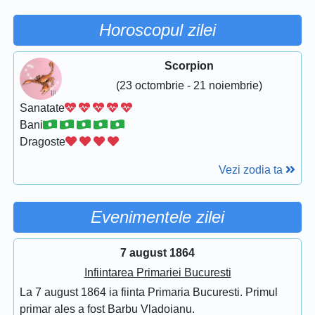
Horoscopul zilei
Scorpion
(23 octombrie - 21 noiembrie)
Sanatate
Bani
Dragoste
Vezi zodia ta
Evenimentele zilei
7 august 1864
Infiintarea Primariei Bucuresti
La 7 august 1864 ia fiinta Primaria Bucuresti. Primul
primar ales a fost Barbu Vladoianu.