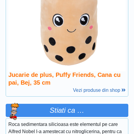
Jucarie de plus, Puffy Friends, Cana cu
pai, Bej, 35 cm
Vezi produse din shop
Stiati ca …
Roca sedimentara silicioasa este elementul pe care
Alfred Nobel l-a amestecat cu nitroglicerina, pentru ca