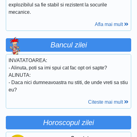
explozibilul sa fie stabil si rezistent la socurile
mecanice.
Afla mai mult
Bancul zilei
INVATATOAREA:
- Alinuta, poti sa imi spui cat fac opt ori sapte?
ALINUTA:
- Daca nici dumneavoastra nu stiti, de unde vreti sa stiu
eu?
Citeste mai mult
Horoscopul zilei