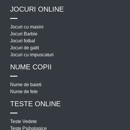
JOCURI ONLINE
Jocuri cu masini
Jocuri Barbie
Jocuri fotbal
Jocuri de gatit
Jocuri cu impuscaturi
NUME COPII
Nume de baieti
Nume de fete
TESTE ONLINE
Teste Vedete
Teste Psihologice