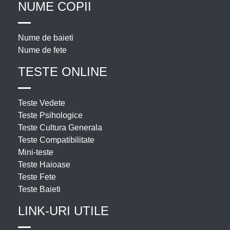
NUME COPII
Nume de baieti
Nume de fete
TESTE ONLINE
Teste Vedete
Teste Psihologice
Teste Cultura Generala
Teste Compatibilitate
Mini-teste
Teste Haioase
Teste Fete
Teste Baieti
LINK-URI UTILE