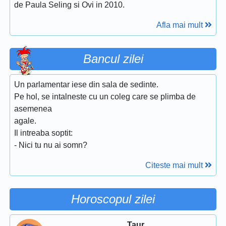
de Paula Seling si Ovi in 2010.
Afla mai mult
Bancul zilei
Un parlamentar iese din sala de sedinte.
Pe hol, se intalneste cu un coleg care se plimba de
asemenea
agale.
Il intreaba soptit:
- Nici tu nu ai somn?
Citeste mai mult
Horoscopul zilei
Taur