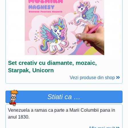
Set creativ cu diamante, mozaic,
Starpak, Unicorn
Vezi produse din shop
Stiati ca …
Venezuela a ramas ca parte a Marii Columbii pana in
anul 1830.