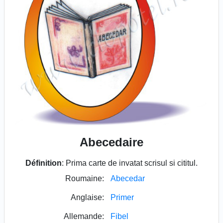
Abecedaire
Définition
: Prima carte de invatat scrisul si cititul.
Roumaine:
Abecedar
Anglaise:
Primer
Allemande:
Fibel