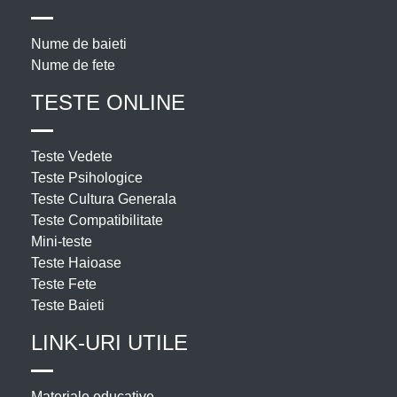
Nume de baieti
Nume de fete
TESTE ONLINE
Teste Vedete
Teste Psihologice
Teste Cultura Generala
Teste Compatibilitate
Mini-teste
Teste Haioase
Teste Fete
Teste Baieti
LINK-URI UTILE
Materiale educative