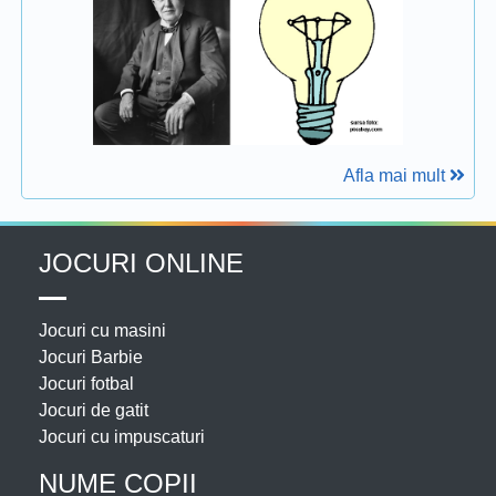
Afla mai mult
JOCURI ONLINE
Jocuri cu masini
Jocuri Barbie
Jocuri fotbal
Jocuri de gatit
Jocuri cu impuscaturi
NUME COPII