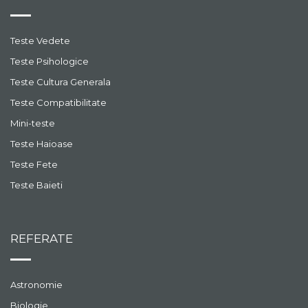
Teste Vedete
Teste Psihologice
Teste Cultura Generala
Teste Compatibilitate
Mini-teste
Teste Haioase
Teste Fete
Teste Baieti
REFERATE
Astronomie
Biologie