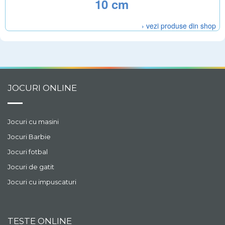
10 cm
› vezi produse din shop
JOCURI ONLINE
Jocuri cu masini
Jocuri Barbie
Jocuri fotbal
Jocuri de gatit
Jocuri cu impuscaturi
TESTE ONLINE