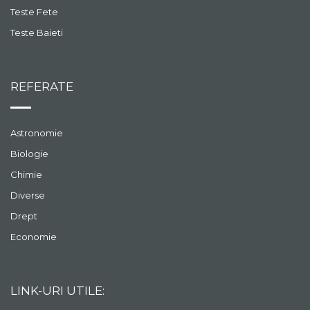
Teste Fete
Teste Baieti
REFERATE
Astronomie
Biologie
Chimie
Diverse
Drept
Economie
LINK-URI UTILE: