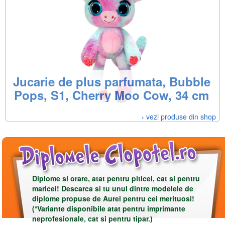
Jucarie de plus parfumata, Bubble
Pops, S1, Cherry Moo Cow, 34 cm
› vezi produse din shop
Diplome si orare, atat pentru piticei, cat si pentru
maricei! Descarca si tu unul dintre modelele de
diplome propuse de Aurel pentru cei merituosi!
(*Variante disponibile atat pentru imprimante
neprofesionale, cat si pentru tipar.)