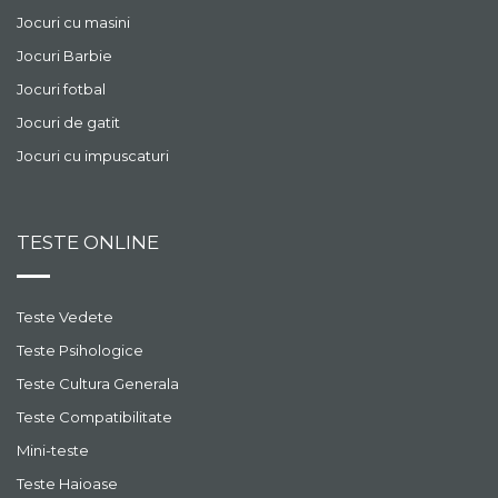
Jocuri cu masini
Jocuri Barbie
Jocuri fotbal
Jocuri de gatit
Jocuri cu impuscaturi
TESTE ONLINE
Teste Vedete
Teste Psihologice
Teste Cultura Generala
Teste Compatibilitate
Mini-teste
Teste Haioase