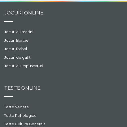
JOCURI ONLINE
Jocuri cu masini
Jocuri Barbie
Jocuri fotbal
Jocuri de gatit
Jocuri cu impuscaturi
TESTE ONLINE
Teste Vedete
Teste Psihologice
Teste Cultura Generala