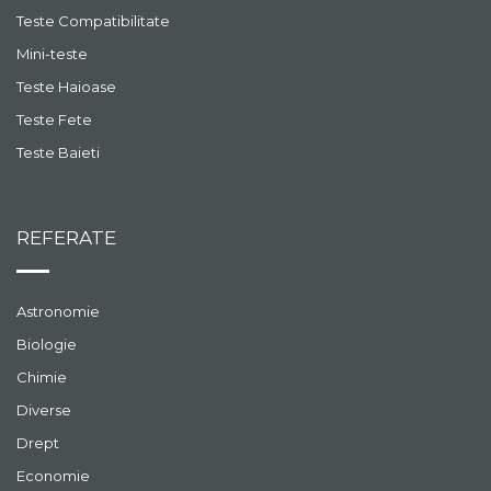
Teste Compatibilitate
Mini-teste
Teste Haioase
Teste Fete
Teste Baieti
REFERATE
Astronomie
Biologie
Chimie
Diverse
Drept
Economie