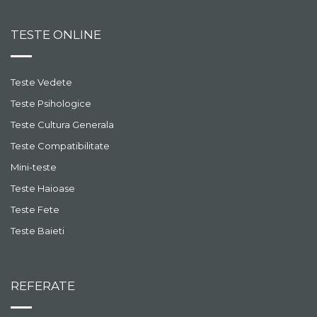
TESTE ONLINE
Teste Vedete
Teste Psihologice
Teste Cultura Generala
Teste Compatibilitate
Mini-teste
Teste Haioase
Teste Fete
Teste Baieti
REFERATE