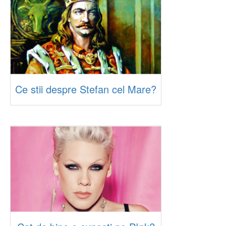
Ce stii despre Stefan cel Mare?