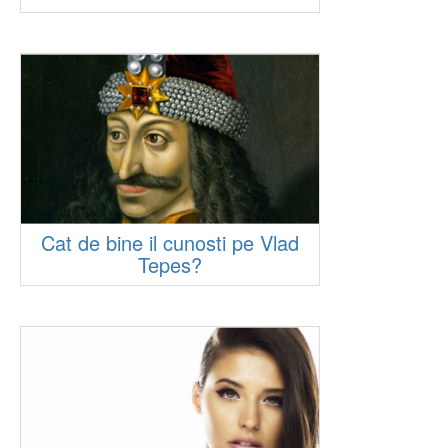
Cat de bine il cunosti pe Vlad
Tepes?