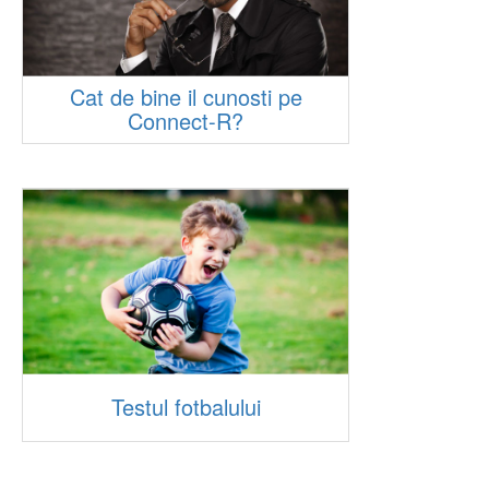
Cat de bine il cunosti pe
Connect-R?
Testul fotbalului