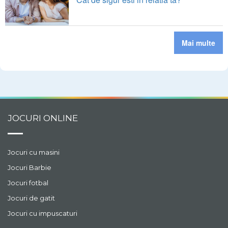
Mai multe
JOCURI ONLINE
Jocuri cu masini
Jocuri Barbie
Jocuri fotbal
Jocuri de gatit
Jocuri cu impuscaturi