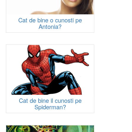
Cat de bine o cunosti pe
Antonia?
Cat de bine il cunosti pe
Spiderman?