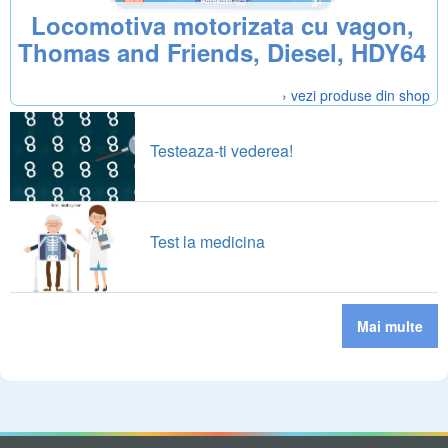
Locomotiva motorizata cu vagon,
Thomas and Friends, Diesel, HDY64
› vezi produse din shop
Testeaza-ti vederea!
Test la medicina
Mai multe