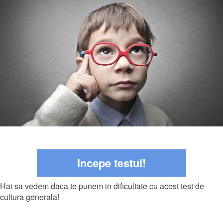
Incepe testul!
Hai sa vedem daca te punem in dificultate cu acest test de
cultura generala!