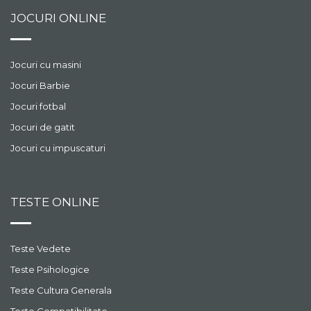
JOCURI ONLINE
Jocuri cu masini
Jocuri Barbie
Jocuri fotbal
Jocuri de gatit
Jocuri cu impuscaturi
TESTE ONLINE
Teste Vedete
Teste Psihologice
Teste Cultura Generala