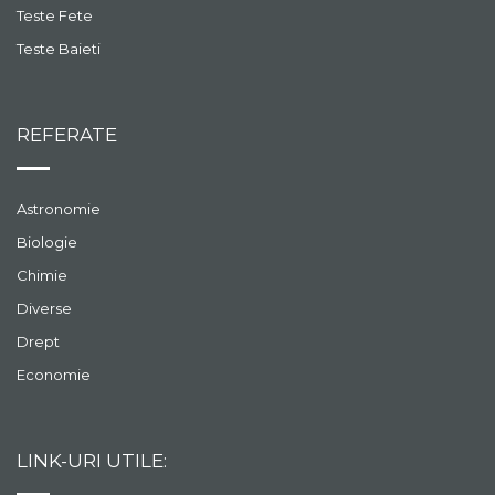
Teste Fete
Teste Baieti
REFERATE
Astronomie
Biologie
Chimie
Diverse
Drept
Economie
LINK-URI UTILE: