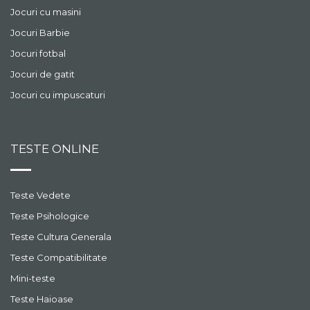
Jocuri cu masini
Jocuri Barbie
Jocuri fotbal
Jocuri de gatit
Jocuri cu impuscaturi
TESTE ONLINE
Teste Vedete
Teste Psihologice
Teste Cultura Generala
Teste Compatibilitate
Mini-teste
Teste Haioase