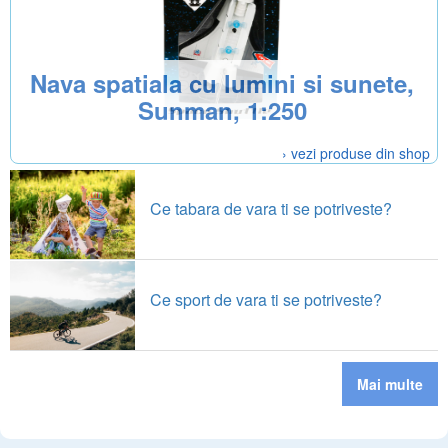
Nava spatiala cu lumini si sunete,
Sunman, 1:250
› vezi produse din shop
Ce tabara de vara ti se potriveste?
Ce sport de vara ti se potriveste?
Mai multe