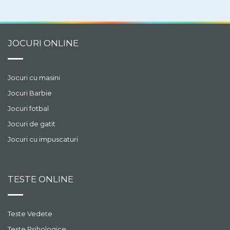
JOCURI ONLINE
Jocuri cu masini
Jocuri Barbie
Jocuri fotbal
Jocuri de gatit
Jocuri cu impuscaturi
TESTE ONLINE
Teste Vedete
Teste Psihologice