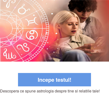
Incepe testul!
Descopera ce spune astrologia despre tine si relatiile tale!