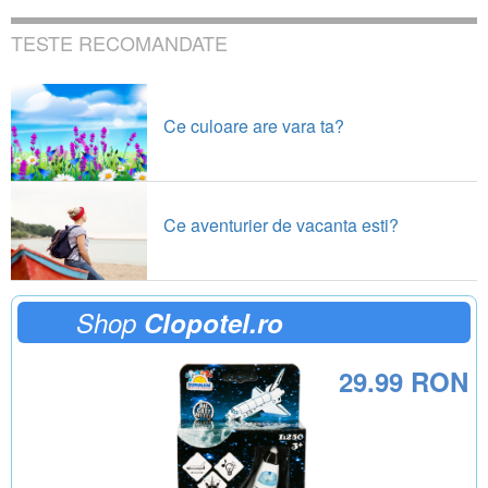
TESTE RECOMANDATE
Ce culoare are vara ta?
Ce aventurier de vacanta esti?
Shop
Clopotel.ro
29.99 RON