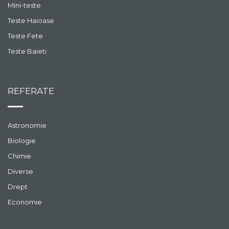
Mini-teste
Teste Haioase
Teste Fete
Teste Baieti
REFERATE
Astronomie
Biologie
Chimie
Diverse
Drept
Economie