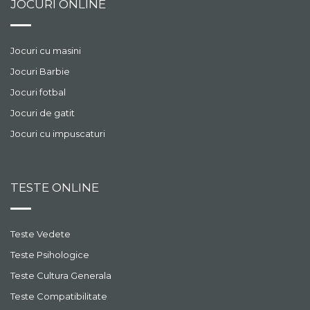
JOCURI ONLINE
Jocuri cu masini
Jocuri Barbie
Jocuri fotbal
Jocuri de gatit
Jocuri cu impuscaturi
TESTE ONLINE
Teste Vedete
Teste Psihologice
Teste Cultura Generala
Teste Compatibilitate