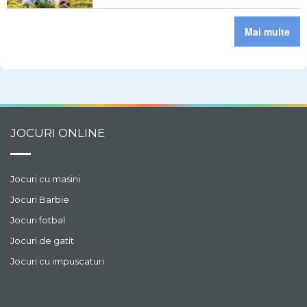
Mai multe
JOCURI ONLINE
Jocuri cu masini
Jocuri Barbie
Jocuri fotbal
Jocuri de gatit
Jocuri cu impuscaturi