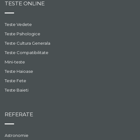
TESTE ONLINE
Teste Vedete
Teste Psihologice
Teste Cultura Generala
Teste Compatibilitate
Mini-teste
Teste Haioase
Teste Fete
Teste Baieti
REFERATE
Astronomie