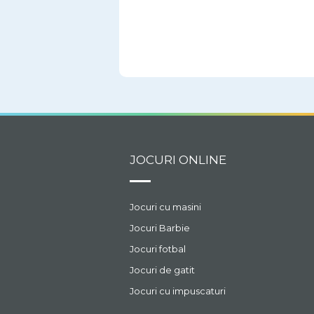
JOCURI ONLINE
Jocuri cu masini
Jocuri Barbie
Jocuri fotbal
Jocuri de gatit
Jocuri cu impuscaturi