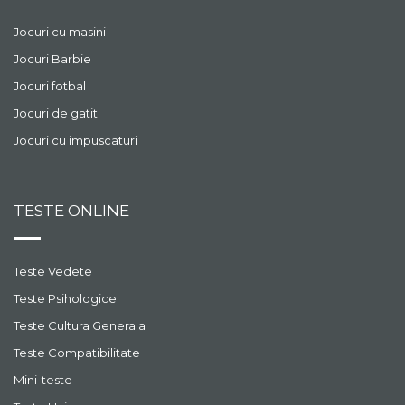
Jocuri cu masini
Jocuri Barbie
Jocuri fotbal
Jocuri de gatit
Jocuri cu impuscaturi
TESTE ONLINE
Teste Vedete
Teste Psihologice
Teste Cultura Generala
Teste Compatibilitate
Mini-teste