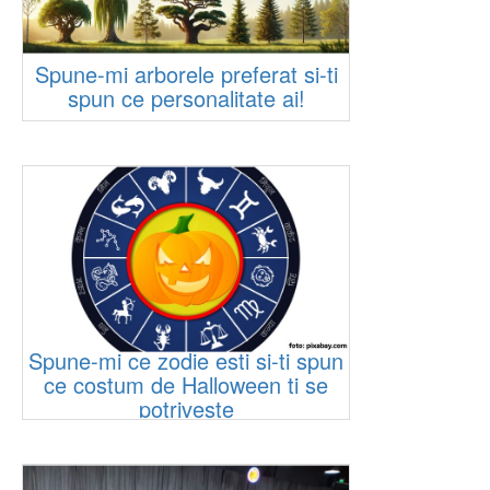
Spune-mi arborele preferat si-ti
spun ce personalitate ai!
Spune-mi ce zodie esti si-ti spun
ce costum de Halloween ti se
potriveste