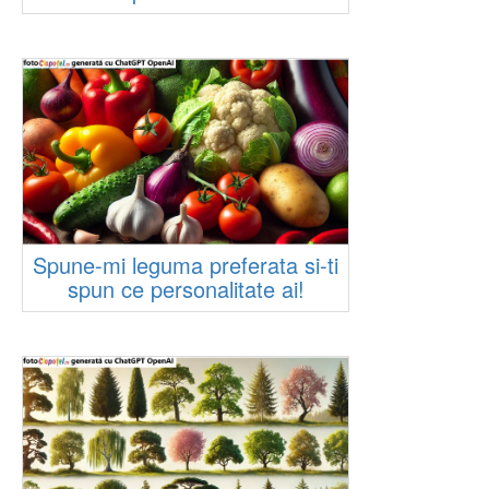
Spune-mi leguma preferata si-ti
spun ce personalitate ai!