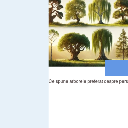
Ce spune arborele preferat despre pers