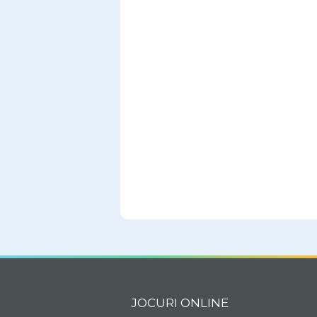
JOCURI ONLINE