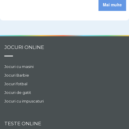
Mai multe
JOCURI ONLINE
Jocuri cu masini
Jocuri Barbie
Jocuri fotbal
Jocuri de gatit
Jocuri cu impuscaturi
TESTE ONLINE