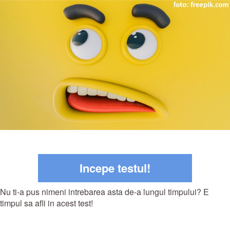
Incepe testul!
Nu ti-a pus nimeni intrebarea asta de-a lungul timpului? E
timpul sa afli in acest test!