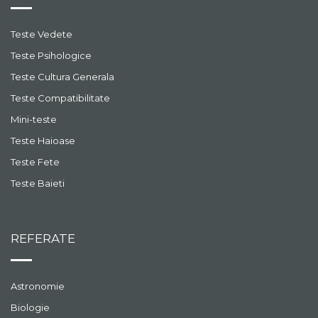
Teste Vedete
Teste Psihologice
Teste Cultura Generala
Teste Compatibilitate
Mini-teste
Teste Haioase
Teste Fete
Teste Baieti
REFERATE
Astronomie
Biologie