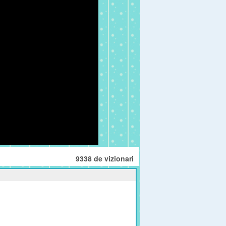
9338 de vizionari