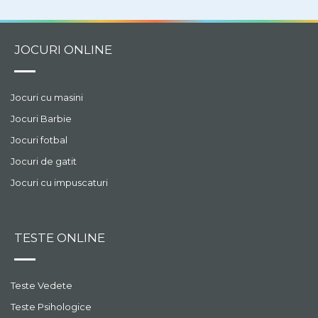
JOCURI ONLINE
Jocuri cu masini
Jocuri Barbie
Jocuri fotbal
Jocuri de gatit
Jocuri cu impuscaturi
TESTE ONLINE
Teste Vedete
Teste Psihologice