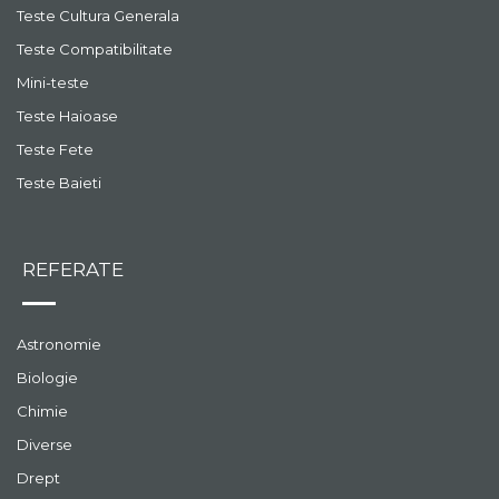
Teste Cultura Generala
Teste Compatibilitate
Mini-teste
Teste Haioase
Teste Fete
Teste Baieti
REFERATE
Astronomie
Biologie
Chimie
Diverse
Drept