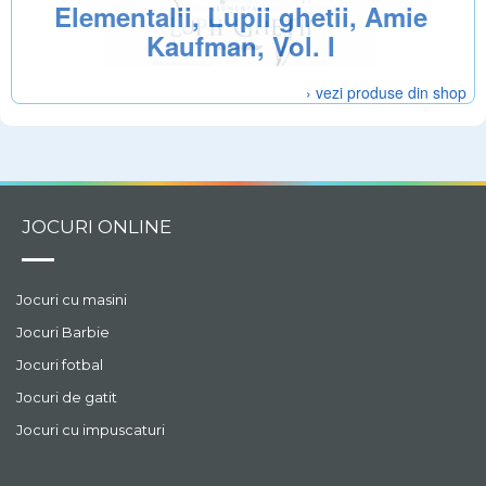
Elementalii, Lupii ghetii, Amie
Kaufman, Vol. I
› vezi produse din shop
JOCURI ONLINE
Jocuri cu masini
Jocuri Barbie
Jocuri fotbal
Jocuri de gatit
Jocuri cu impuscaturi