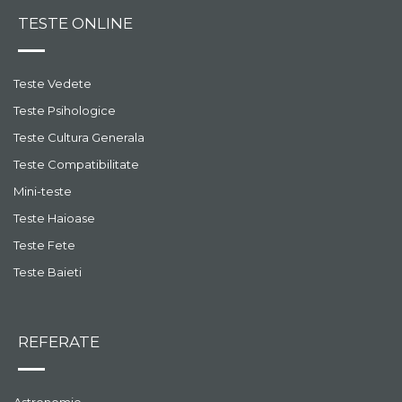
TESTE ONLINE
Teste Vedete
Teste Psihologice
Teste Cultura Generala
Teste Compatibilitate
Mini-teste
Teste Haioase
Teste Fete
Teste Baieti
REFERATE