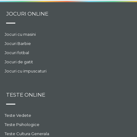
JOCURI ONLINE
Jocuri cu masini
Jocuri Barbie
Jocuri fotbal
Jocuri de gatit
Jocuri cu impuscaturi
TESTE ONLINE
Teste Vedete
Teste Psihologice
Teste Cultura Generala