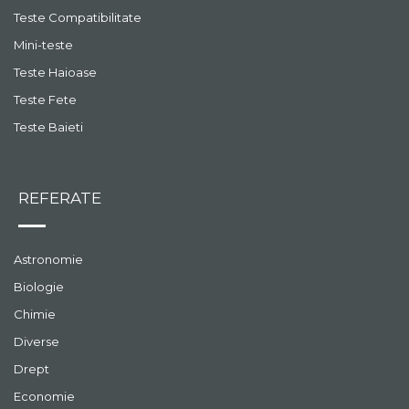
Teste Compatibilitate
Mini-teste
Teste Haioase
Teste Fete
Teste Baieti
REFERATE
Astronomie
Biologie
Chimie
Diverse
Drept
Economie