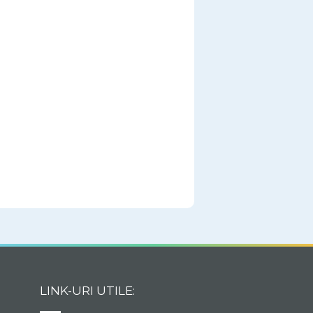
LINK-URI UTILE: