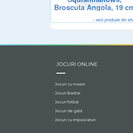
Broscuta Angola, 19 c
› vezi produse din s
JOCURI ONLINE
Jocuri cu masini
Jocuri Barbie
Jocuri fotbal
Jocuri de gatit
Jocuri cu impuscaturi