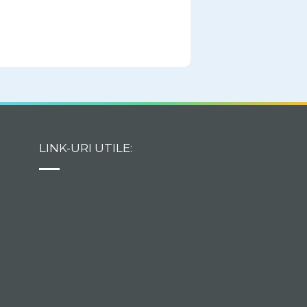
LINK-URI UTILE: