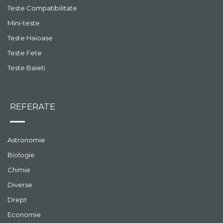
Teste Compatibilitate
Mini-teste
Teste Haioase
Teste Fete
Teste Baieti
REFERATE
Astronomie
Biologie
Chimie
Diverse
Drept
Economie