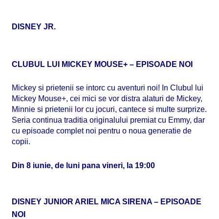
DISNEY JR.
CLUBUL LUI MICKEY MOUSE+ – EPISOADE NOI
Mickey si prietenii se intorc cu aventuri noi! In Clubul lui
Mickey Mouse+, cei mici se vor distra alaturi de Mickey,
Minnie si prietenii lor cu jocuri, cantece si multe surprize.
Seria continua traditia originalului premiat cu Emmy, dar
cu episoade complet noi pentru o noua generatie de
copii.
Din 8 iunie, de luni pana vineri, la 19:00
DISNEY JUNIOR ARIEL MICA SIRENA – EPISOADE
NOI