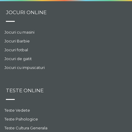
JOCURI ONLINE
Jocuri cu masini
Jocuri Barbie
Jocuri fotbal
Jocuri de gatit
Jocuri cu impuscaturi
TESTE ONLINE
Teste Vedete
Teste Psihologice
Teste Cultura Generala