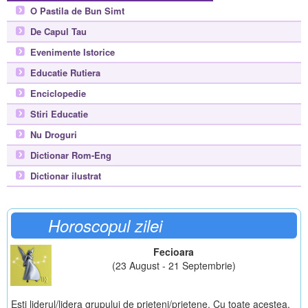
O Pastila de Bun Simt
De Capul Tau
Evenimente Istorice
Educatie Rutiera
Enciclopedie
Stiri Educatie
Nu Droguri
Dictionar Rom-Eng
Dictionar ilustrat
Horoscopul zilei
Fecioara
(23 August - 21 Septembrie)
Esti liderul/lidera grupului de prieteni/prietene. Cu toate acestea,