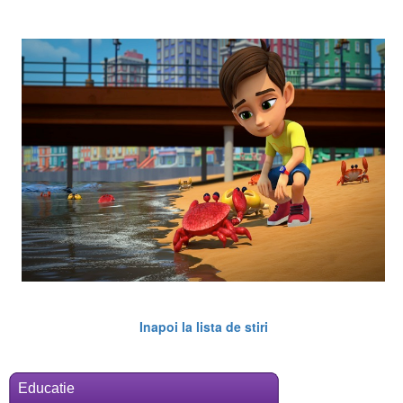
Inapoi la lista de stiri
Educatie