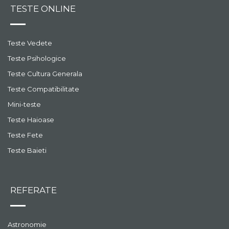
TESTE ONLINE
Teste Vedete
Teste Psihologice
Teste Cultura Generala
Teste Compatibilitate
Mini-teste
Teste Haioase
Teste Fete
Teste Baieti
REFERATE
Astronomie