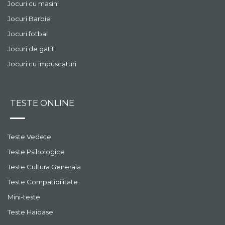
Jocuri cu masini
Jocuri Barbie
Jocuri fotbal
Jocuri de gatit
Jocuri cu impuscaturi
TESTE ONLINE
Teste Vedete
Teste Psihologice
Teste Cultura Generala
Teste Compatibilitate
Mini-teste
Teste Haioase