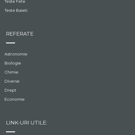
Teste Fete
Teste Baieti
REFERATE
Astronomie
Biologie
Chimie
Diverse
Drept
Economie
LINK-URI UTILE: