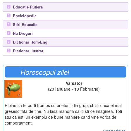
Educatie Rutiera
Enciclopedie
Stiri Educatie
Nu Droguri
Dictionar Rom-Eng
Dictionar ilustrat
Horoscopul zilei
Varsator
(20 Ianuarie - 18 Februarie)
E bine sa te porti frumos cu prietenii din grup, chiar daca ei mai
gresesc fata de tine. Nu lasa mandria sa iti strice imaginea. Toti
stiu ca esti un exemplu de bune maniere cand vine vorba de
comportament.