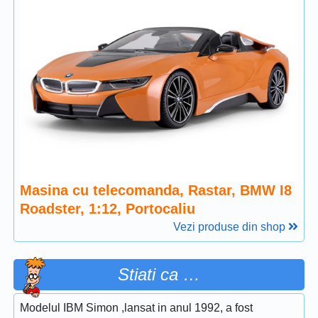
Masina cu telecomanda, Rastar, BMW I8
Roadster, 1:12, Portocaliu
Vezi produse din shop
Stiati ca …
Modelul IBM Simon ,lansat in anul 1992, a fost