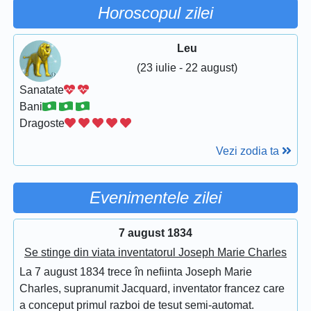
Horoscopul zilei
Leu
(23 iulie - 22 august)
Sanatate
Bani
Dragoste
Vezi zodia ta
Evenimentele zilei
7 august 1834
Se stinge din viata inventatorul Joseph Marie Charles
La 7 august 1834 trece în nefiinta Joseph Marie
Charles, supranumit Jacquard, inventator francez care
a conceput primul razboi de tesut semi-automat.