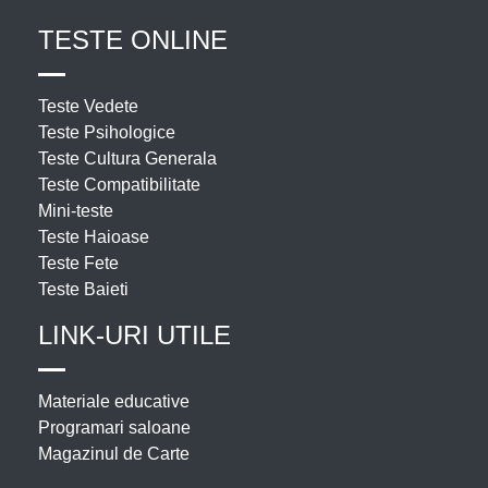
TESTE ONLINE
Teste Vedete
Teste Psihologice
Teste Cultura Generala
Teste Compatibilitate
Mini-teste
Teste Haioase
Teste Fete
Teste Baieti
LINK-URI UTILE
Materiale educative
Programari saloane
Magazinul de Carte