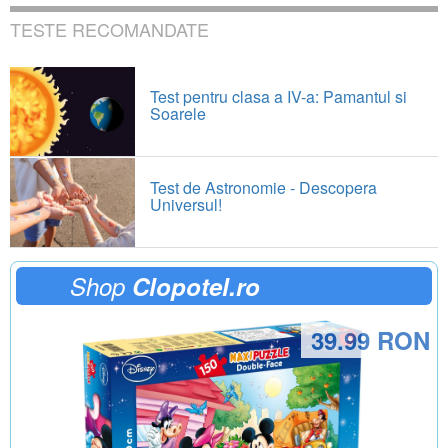
TESTE RECOMANDATE
Test pentru clasa a IV-a: Pamantul si
Soarele
Test de Astronomie - Descopera
Universul!
Shop
Clopotel.ro
39.99 RON