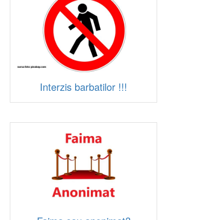
Interzis barbatilor !!!