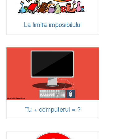
La limita imposibilului
Tu + computerul = ?