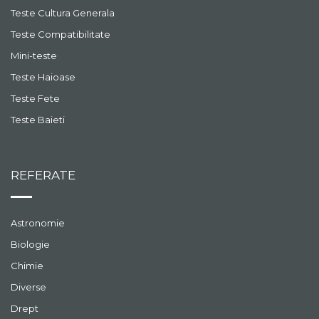
Teste Cultura Generala
Teste Compatibilitate
Mini-teste
Teste Haioase
Teste Fete
Teste Baieti
REFERATE
Astronomie
Biologie
Chimie
Diverse
Drept