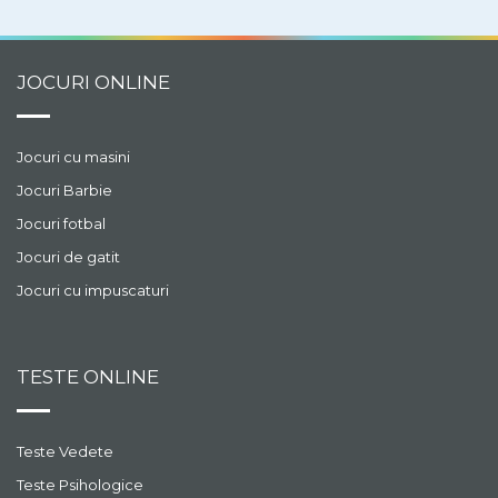
JOCURI ONLINE
Jocuri cu masini
Jocuri Barbie
Jocuri fotbal
Jocuri de gatit
Jocuri cu impuscaturi
TESTE ONLINE
Teste Vedete
Teste Psihologice