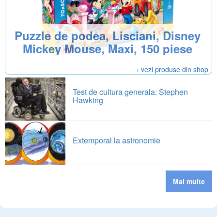
Puzzle de podea, Lisciani, Disney
Mickey Mouse, Maxi, 150 piese
› vezi produse din shop
Test de cultura generala: Stephen
Hawking
Extemporal la astronomie
Mai multe