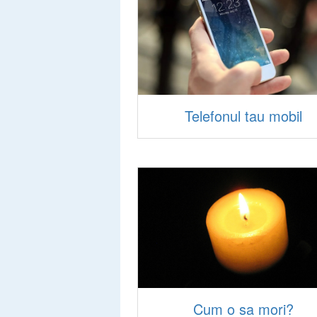
Telefonul tau mobil
Cum o sa mori?