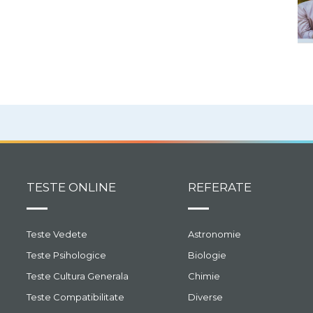
TESTE ONLINE
REFERATE
Teste Vedete
Astronomie
Teste Psihologice
Biologie
Teste Cultura Generala
Chimie
Teste Compatibilitate
Diverse