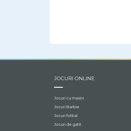
JOCURI ONLINE
Jocuri cu masini
Jocuri Barbie
Jocuri fotbal
Jocuri de gatit