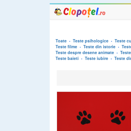
Toate
Teste psihologice
Teste cu
Teste filme
Teste din istorie
Test
Teste despre desene animate
Test
Teste baieti
Teste iubire
Teste di