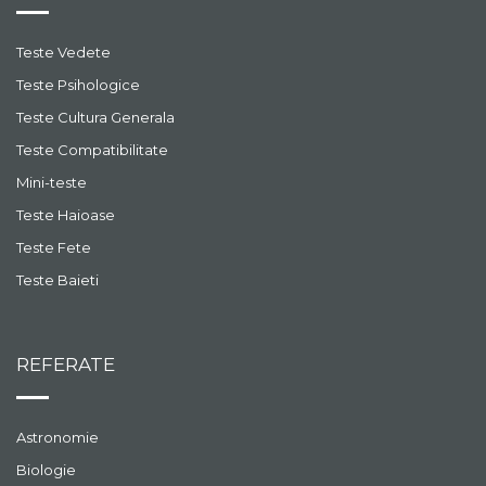
Teste Vedete
Teste Psihologice
Teste Cultura Generala
Teste Compatibilitate
Mini-teste
Teste Haioase
Teste Fete
Teste Baieti
REFERATE
Astronomie
Biologie