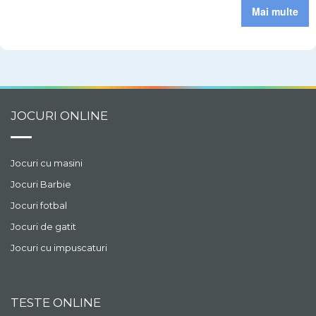
Mai multe
JOCURI ONLINE
Jocuri cu masini
Jocuri Barbie
Jocuri fotbal
Jocuri de gatit
Jocuri cu impuscaturi
TESTE ONLINE