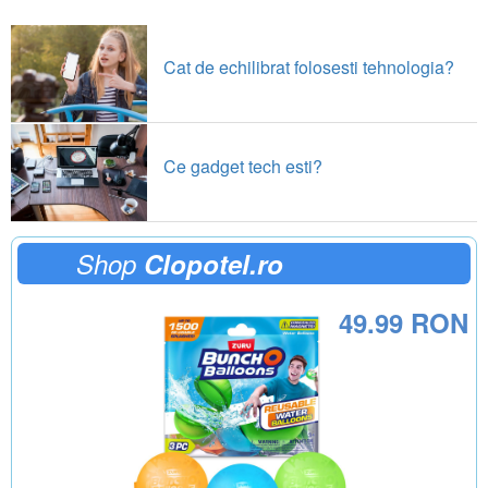
Cat de echilibrat folosesti tehnologia?
Ce gadget tech esti?
Shop
Clopotel.ro
49.99 RON