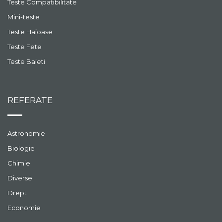
Teste Compatibilitate
Mini-teste
Teste Haioase
Teste Fete
Teste Baieti
REFERATE
Astronomie
Biologie
Chimie
Diverse
Drept
Economie