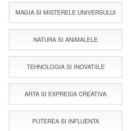
MAGIA SI MISTERELE UNIVERSULUI
NATURA SI ANIMALELE
TEHNOLOGIA SI INOVATIILE
ARTA SI EXPRESIA CREATIVA
PUTEREA SI INFLUENTA