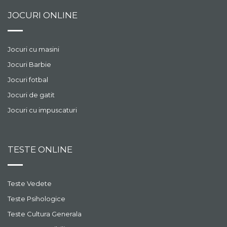
JOCURI ONLINE
Jocuri cu masini
Jocuri Barbie
Jocuri fotbal
Jocuri de gatit
Jocuri cu impuscaturi
TESTE ONLINE
Teste Vedete
Teste Psihologice
Teste Cultura Generala