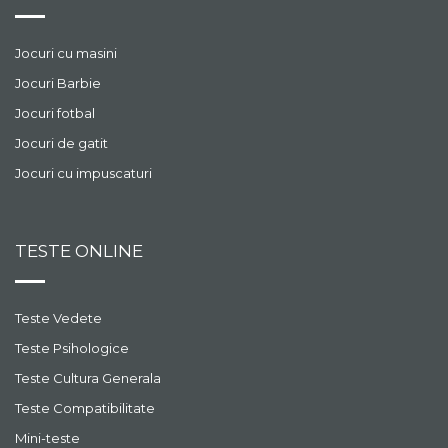
Jocuri cu masini
Jocuri Barbie
Jocuri fotbal
Jocuri de gatit
Jocuri cu impuscaturi
TESTE ONLINE
Teste Vedete
Teste Psihologice
Teste Cultura Generala
Teste Compatibilitate
Mini-teste