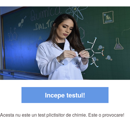
Incepe testul!
Acesta nu este un test plictisitor de chimie. Este o provocare!