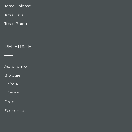
Teste Haioase
Teste Fete
Teste Baieti
REFERATE
Astronomie
Biologie
Chimie
Diverse
Drept
Economie