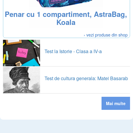
Penar cu 1 compartiment, AstraBag,
Koala
› vezi produse din shop
Test la Istorie - Clasa a IV-a
Test de cultura generala: Matei Basarab
Mai multe