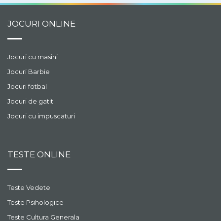
JOCURI ONLINE
Jocuri cu masini
Jocuri Barbie
Jocuri fotbal
Jocuri de gatit
Jocuri cu impuscaturi
TESTE ONLINE
Teste Vedete
Teste Psihologice
Teste Cultura Generala