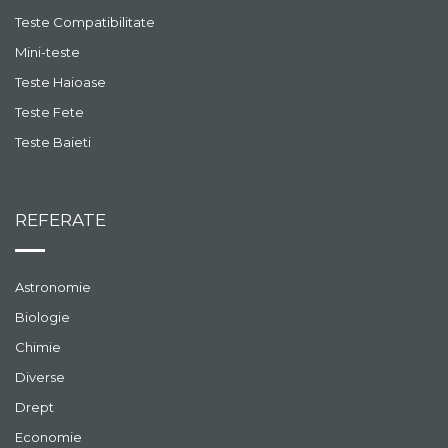
Teste Compatibilitate
Mini-teste
Teste Haioase
Teste Fete
Teste Baieti
REFERATE
Astronomie
Biologie
Chimie
Diverse
Drept
Economie