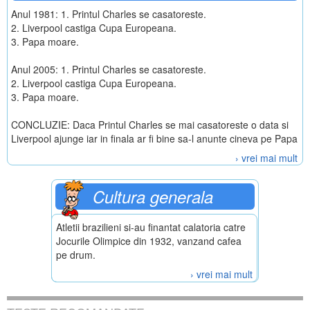
Anul 1981: 1. Printul Charles se casatoreste.
2. Liverpool castiga Cupa Europeana.
3. Papa moare.
Anul 2005: 1. Printul Charles se casatoreste.
2. Liverpool castiga Cupa Europeana.
3. Papa moare.
CONCLUZIE: Daca Printul Charles se mai casatoreste o data si
Liverpool ajunge iar in finala ar fi bine sa-l anunte cineva pe Papa
› vrei mai mult
Cultura generala
Atletii brazilieni si-au finantat calatoria catre
Jocurile Olimpice din 1932, vanzand cafea
pe drum.
› vrei mai mult