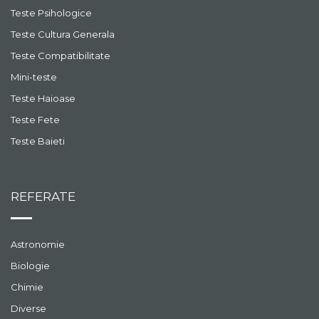
Teste Psihologice
Teste Cultura Generala
Teste Compatibilitate
Mini-teste
Teste Haioase
Teste Fete
Teste Baieti
REFERATE
Astronomie
Biologie
Chimie
Diverse