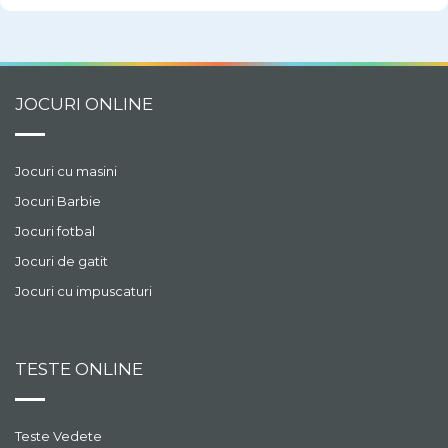
JOCURI ONLINE
Jocuri cu masini
Jocuri Barbie
Jocuri fotbal
Jocuri de gatit
Jocuri cu impuscaturi
TESTE ONLINE
Teste Vedete