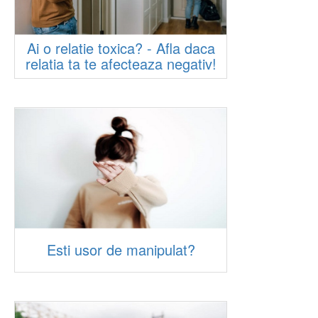
Ai o relatie toxica? - Afla daca
relatia ta te afecteaza negativ!
Esti usor de manipulat?