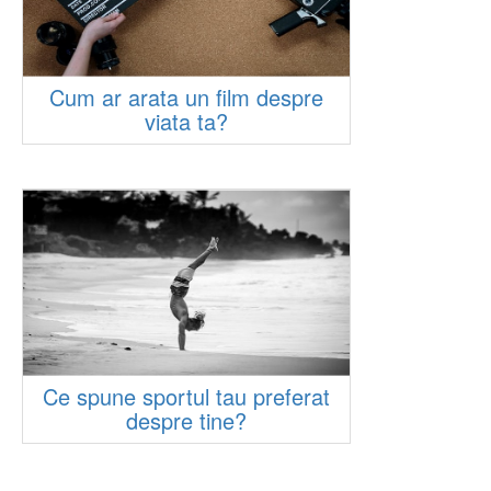
Cum ar arata un film despre
viata ta?
Ce spune sportul tau preferat
despre tine?