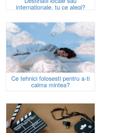
Destinatii locale sau
internationale, tu ce alegi?
Ce tehnici folosesti pentru a-ti
calma mintea?