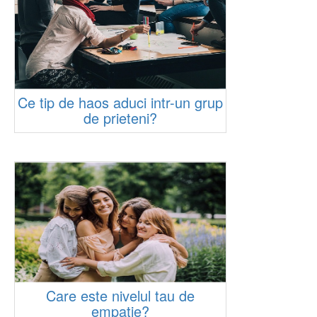
Ce tip de haos aduci intr-un grup
de prieteni?
Care este nivelul tau de
empatie?