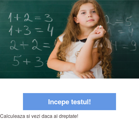
Incepe testul!
Calculeaza si vezi daca ai dreptate!