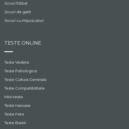
Jocuri fotbal
Jocuri de gatit
Jocuri cu impuscaturi
TESTE ONLINE
Teste Vedete
Teste Psihologice
Teste Cultura Generala
Teste Compatibilitate
Mini-teste
Teste Haioase
Teste Fete
Teste Baieti