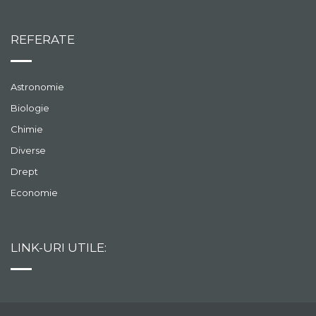
REFERATE
Astronomie
Biologie
Chimie
Diverse
Drept
Economie
LINK-URI UTILE: