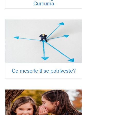
Curcuma
Ce meserie ti se potriveste?