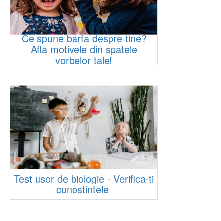
Ce spune barfa despre tine?
Afla motivele din spatele
vorbelor tale!
Test usor de biologie - Verifica-ti
cunostintele!