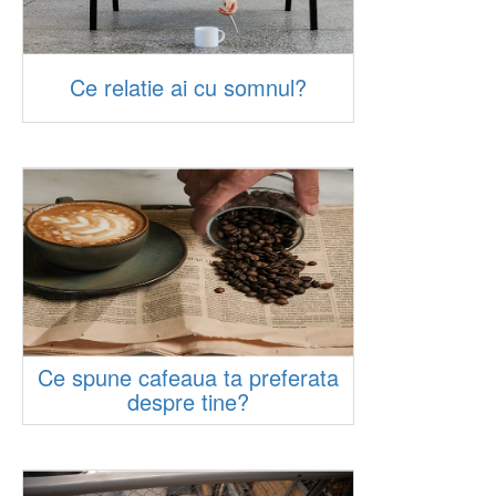
Ce relatie ai cu somnul?
Ce spune cafeaua ta preferata
despre tine?