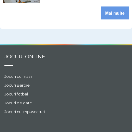
Mai multe
JOCURI ONLINE
Jocuri cu masini
Jocuri Barbie
Jocuri fotbal
Jocuri de gatit
Jocuri cu impuscaturi