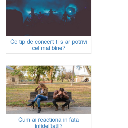
Ce tip de concert ti s-ar potrivi
cel mai bine?
Cum ai reactiona in fata
infidelitatii?