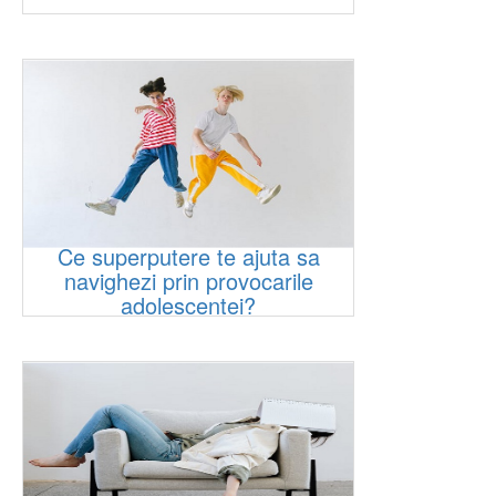
Ce superputere te ajuta sa
navighezi prin provocarile
adolescentei?