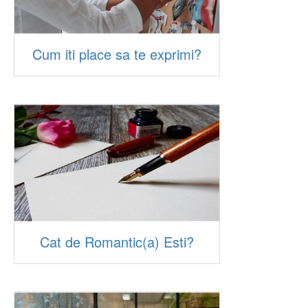
Cum iti place sa te exprimi?
Cat de Romantic(a) Esti?