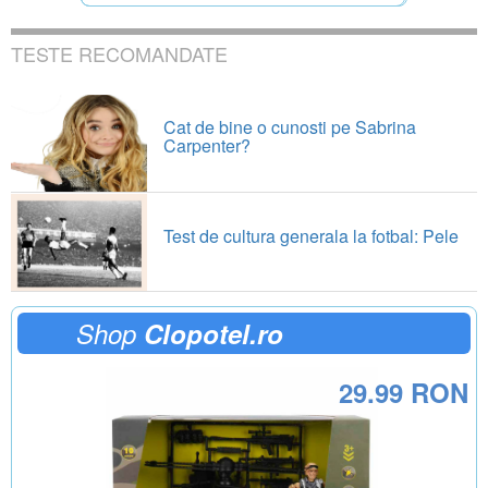
TESTE RECOMANDATE
Cat de bine o cunosti pe Sabrina
Carpenter?
Test de cultura generala la fotbal: Pele
Shop
Clopotel.ro
29.99 RON