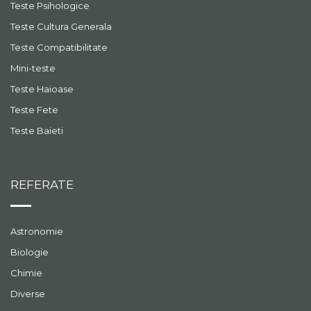
Teste Psihologice
Teste Cultura Generala
Teste Compatibilitate
Mini-teste
Teste Haioase
Teste Fete
Teste Baieti
REFERATE
Astronomie
Biologie
Chimie
Diverse