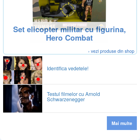
Set elicopter militar cu figurina,
Hero Combat
› vezi produse din shop
Identifica vedetele!
Testul filmelor cu Arnold
Schwarzenegger
Mai multe