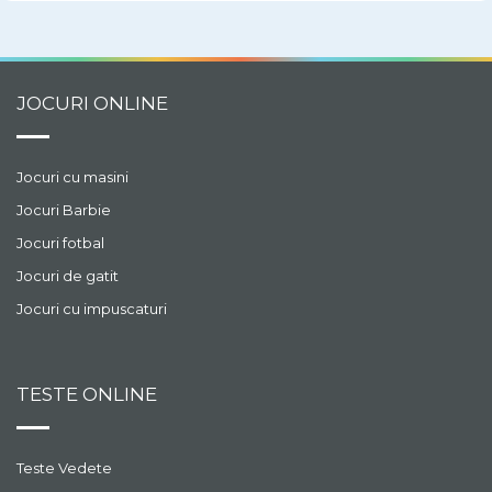
JOCURI ONLINE
Jocuri cu masini
Jocuri Barbie
Jocuri fotbal
Jocuri de gatit
Jocuri cu impuscaturi
TESTE ONLINE
Teste Vedete