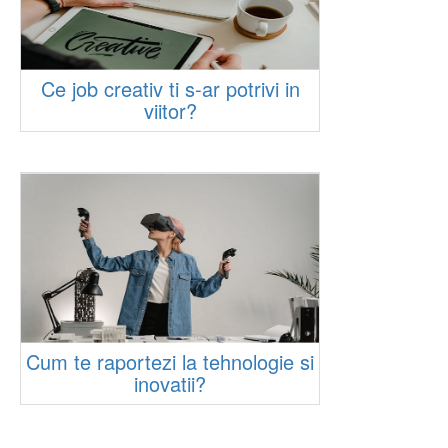
Ce job creativ ti s-ar potrivi in
viitor?
Cum te raportezi la tehnologie si
inovatii?