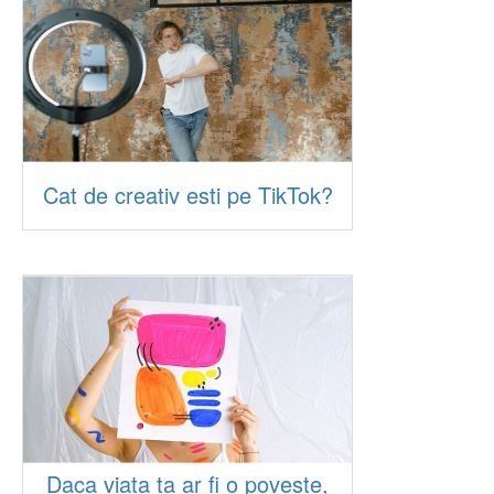
Cat de creativ esti pe TikTok?
Daca viata ta ar fi o poveste,