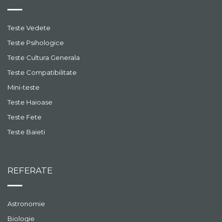
Teste Vedete
Teste Psihologice
Teste Cultura Generala
Teste Compatibilitate
Mini-teste
Teste Haioase
Teste Fete
Teste Baieti
REFERATE
Astronomie
Biologie