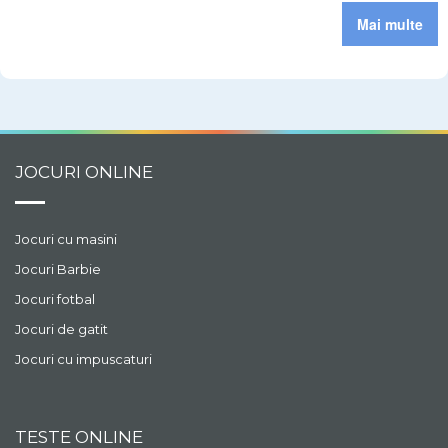
Mai multe
JOCURI ONLINE
Jocuri cu masini
Jocuri Barbie
Jocuri fotbal
Jocuri de gatit
Jocuri cu impuscaturi
TESTE ONLINE