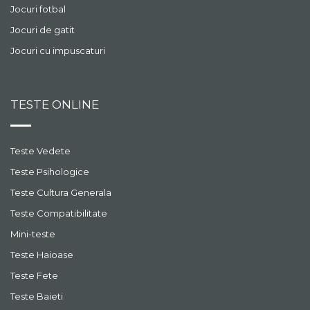
Jocuri fotbal
Jocuri de gatit
Jocuri cu impuscaturi
TESTE ONLINE
Teste Vedete
Teste Psihologice
Teste Cultura Generala
Teste Compatibilitate
Mini-teste
Teste Haioase
Teste Fete
Teste Baieti