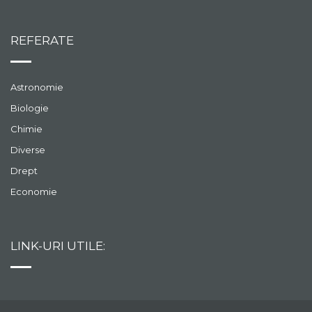
REFERATE
Astronomie
Biologie
Chimie
Diverse
Drept
Economie
LINK-URI UTILE: