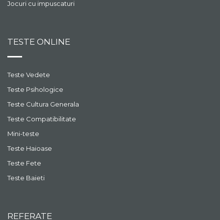
Jocuri cu impuscaturi
TESTE ONLINE
Teste Vedete
Teste Psihologice
Teste Cultura Generala
Teste Compatibilitate
Mini-teste
Teste Haioase
Teste Fete
Teste Baieti
REFERATE