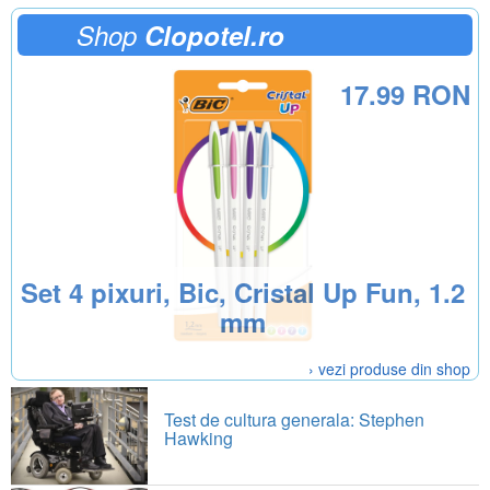
Shop
Clopotel.ro
17.99 RON
Set 4 pixuri, Bic, Cristal Up Fun, 1.2
mm
› vezi produse din shop
Test de cultura generala: Stephen
Hawking