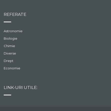
REFERATE
Astronomie
Biologie
Chimie
Diverse
Drept
Economie
LINK-URI UTILE: