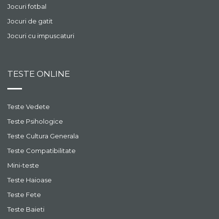
Jocuri fotbal
Jocuri de gatit
Jocuri cu impuscaturi
TESTE ONLINE
Teste Vedete
Teste Psihologice
Teste Cultura Generala
Teste Compatibilitate
Mini-teste
Teste Haioase
Teste Fete
Teste Baieti