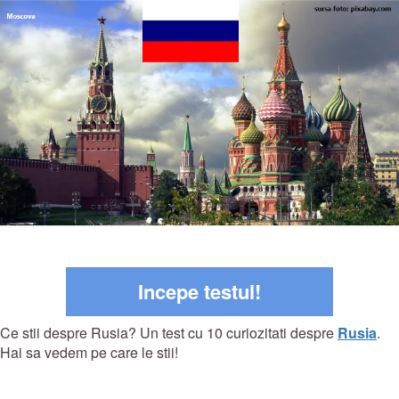
Incepe testul!
Ce stii despre Rusia? Un test cu 10 curiozitati despre
Rusia
.
Hai sa vedem pe care le stii!