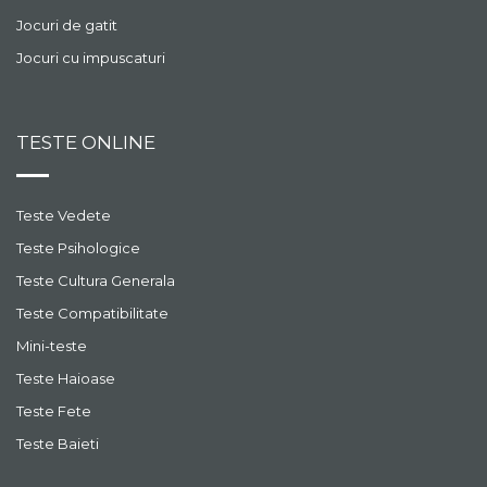
Jocuri de gatit
Jocuri cu impuscaturi
TESTE ONLINE
Teste Vedete
Teste Psihologice
Teste Cultura Generala
Teste Compatibilitate
Mini-teste
Teste Haioase
Teste Fete
Teste Baieti