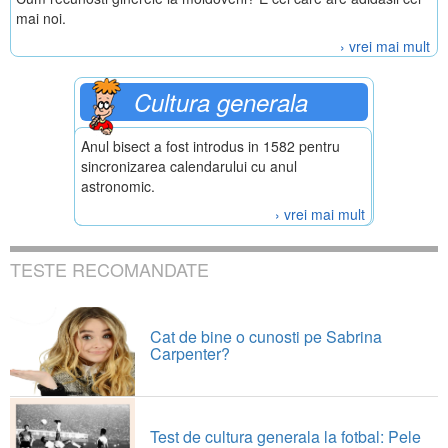
mai noi.
› vrei mai mult
Cultura generala
Anul bisect a fost introdus in 1582 pentru
sincronizarea calendarului cu anul
astronomic.
› vrei mai mult
TESTE RECOMANDATE
Cat de bine o cunosti pe Sabrina
Carpenter?
Test de cultura generala la fotbal: Pele